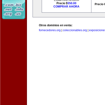
COMPRAR AHORA
Precio $
550.00
Precio 
COMPRAR AHORA
Otros dominios en venta:
fornecedores.org
|
coleccionables.org
|
exposicione